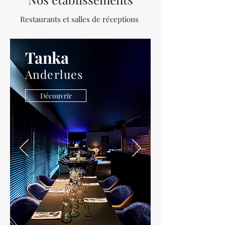
Restaurants et salles de réceptions
Tanka
Anderlues
Découvrir