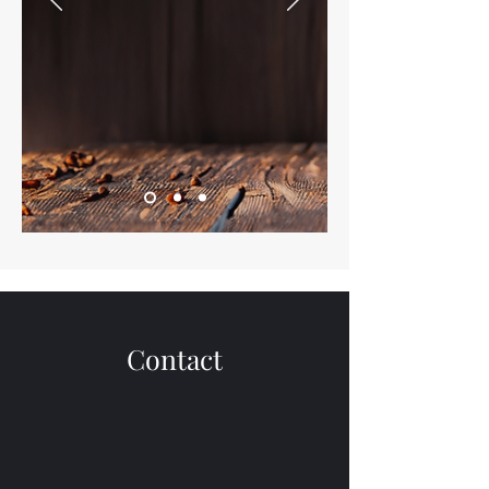
Contact