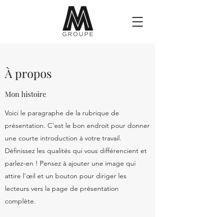
À propos
Mon histoire
Voici le paragraphe de la rubrique de
présentation. C'est le bon endroit pour donner
une courte introduction à votre travail.
Définissez les qualités qui vous différencient et
parlez-en ! Pensez à ajouter une image qui
attire l'œil et un bouton pour diriger les
lecteurs vers la page de présentation
complète.