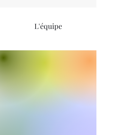
L'équipe