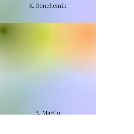
K. Bonchemin
A. Martin